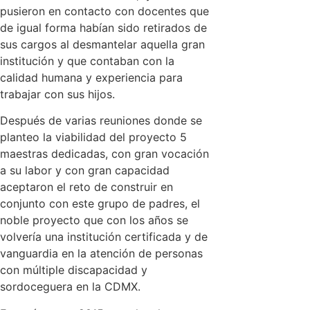
pusieron en contacto con docentes que
de igual forma habían sido retirados de
sus cargos al desmantelar aquella gran
institución y que contaban con la
calidad humana y experiencia para
trabajar con sus hijos.
Después de varias reuniones donde se
planteo la viabilidad del proyecto 5
maestras dedicadas, con gran vocación
a su labor y con gran capacidad
aceptaron el reto de construir en
conjunto con este grupo de padres, el
noble proyecto que con los años se
volvería una institución certificada y de
vanguardia en la atención de personas
con múltiple discapacidad y
sordoceguera en la CDMX.