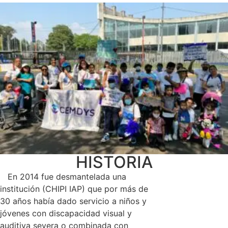
HISTORIA
En 2014 fue desmantelada una
institución (CHIPI IAP) que por más de
30 años había dado servicio a niños y
jóvenes con discapacidad visual y
auditiva severa o combinada con