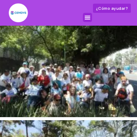
¿Cómo ayudar?