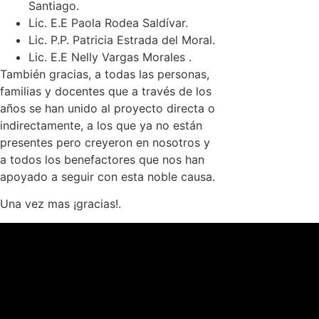
Santiago.
Lic. E.E Paola Rodea Saldívar.
Lic. P.P. Patricia Estrada del Moral.
Lic. E.E Nelly Vargas Morales .
También gracias, a todas las personas,
familias y docentes que a través de los
años se han unido al proyecto directa o
indirectamente, a los que ya no están
presentes pero creyeron en nosotros y
a todos los benefactores que nos han
apoyado a seguir con esta noble causa.
Una vez mas ¡gracias!.