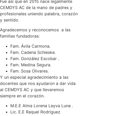
Fue así que en 2015 nace legalmente
CEMDYS AC de la mano de padres y
profesionales uniendo palabra, corazón
y sentido.
Agradecemos y reconocemos a las
familias fundadoras:
Fam. Ávila Carmona.
Fam. Cadena Schleske.
Fam. González Escobar .
Fam. Medina Segura.
Fam. Sosa Olivares.
Y un especial agradecimiento a las
docentes que nos ayudaron a dar vida
al CEMDYS AC y que llevaremos
siempre en el corazón.
M.E.E Alma Lorena Leyva Luna .
Lic. E.E Raquel Rodríguez