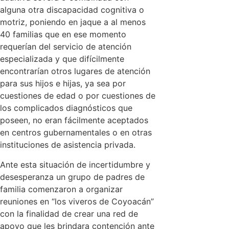
alguna otra discapacidad cognitiva o
motriz, poniendo en jaque a al menos
40 familias que en ese momento
requerían del servicio de atención
especializada y que difícilmente
encontrarían otros lugares de atención
para sus hijos e hijas, ya sea por
cuestiones de edad o por cuestiones de
los complicados diagnósticos que
poseen, no eran fácilmente aceptados
en centros gubernamentales o en otras
instituciones de asistencia privada.
Ante esta situación de incertidumbre y
desesperanza un grupo de padres de
familia comenzaron a organizar
reuniones en “los viveros de Coyoacán”
con la finalidad de crear una red de
apoyo que les brindara contención ante