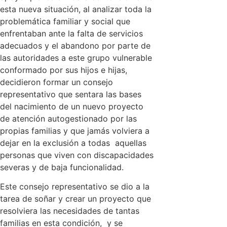
esta nueva situación, al analizar toda la
problemática familiar y social que
enfrentaban ante la falta de servicios
adecuados y el abandono por parte de
las autoridades a este grupo vulnerable
conformado por sus hijos e hijas,
decidieron formar un consejo
representativo que sentara las bases
del nacimiento de un nuevo proyecto
de atención autogestionado por las
propias familias y que jamás volviera a
dejar en la exclusión a todas aquellas
personas que viven con discapacidades
severas y de baja funcionalidad.
Este consejo representativo se dio a la
tarea de soñar y crear un proyecto que
resolviera las necesidades de tantas
familias en esta condición, y se